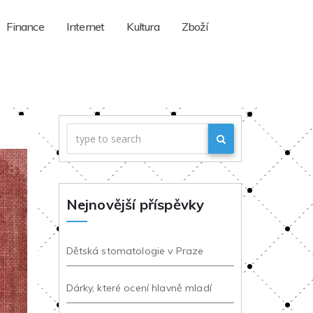
Finance
Internet
Kultura
Zboží
Nejnovější příspěvky
Dětská stomatologie v Praze
Dárky, které ocení hlavně mladí