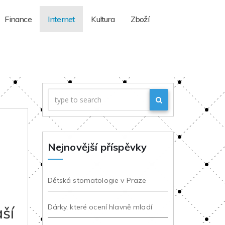
Finance
Internet
Kultura
Zboží
Nejnovější příspěvky
Dětská stomatologie v Praze
Dárky, které ocení hlavně mladí
ší