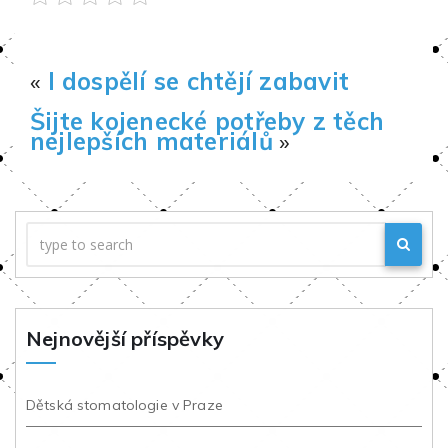
«
I dospělí se chtějí zabavit
Šijte kojenecké potřeby z těch
nejlepších materiálů
»
Nejnovější příspěvky
Dětská stomatologie v Praze