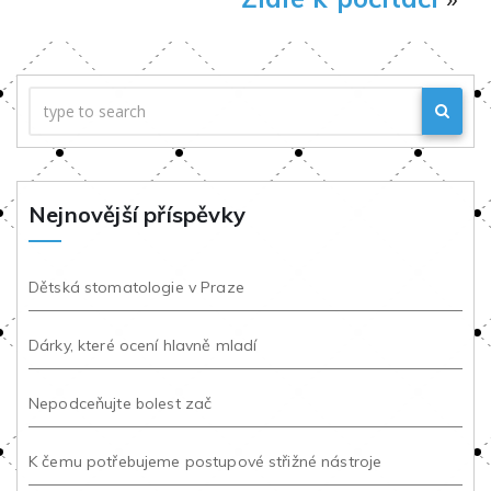
Nejnovější příspěvky
Dětská stomatologie v Praze
Dárky, které ocení hlavně mladí
Nepodceňujte bolest zač
K čemu potřebujeme postupové střižné nástroje