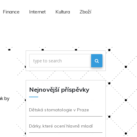
Finance
Internet
Kultura
Zboží
Nejnovější příspěvky
ak by
Dětská stomatologie v Praze
Dárky, které ocení hlavně mladí