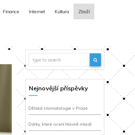
Finance
Internet
Kultura
Zboží
Nejnovější příspěvky
Dětská stomatologie v Praze
Dárky, které ocení hlavně mladí