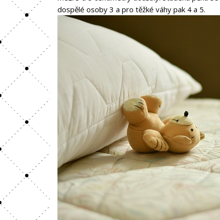
dospělé osoby 3 a pro těžké váhy pak 4 a 5.